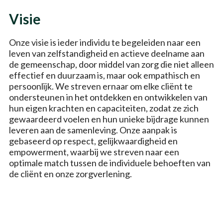
Visie
Onze visie is ieder individu te begeleiden naar een
leven van zelfstandigheid en actieve deelname aan
de gemeenschap, door middel van zorg die niet alleen
effectief en duurzaam is, maar ook empathisch en
persoonlijk. We streven ernaar om elke cliënt te
ondersteunen in het ontdekken en ontwikkelen van
hun eigen krachten en capaciteiten, zodat ze zich
gewaardeerd voelen en hun unieke bijdrage kunnen
leveren aan de samenleving. Onze aanpak is
gebaseerd op respect, gelijkwaardigheid en
empowerment, waarbij we streven naar een
optimale match tussen de individuele behoeften van
de cliënt en onze zorgverlening.