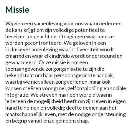
Missie
Wij zien een samenleving voor ons waarin iedereen
de kans krijgt om zijn volledige potentieel te
bereiken, ongeacht de uitdagingen waarmee ze
worden geconfronteerd. We geloven in een
inclusieve samenleving waarin diversiteit wordt
omarmd en waar elk individu wordt ondersteund en
gewaardeerd. Onze missie is om een
toonaangevende zorgorganisatie te zijn die
bekendstaat om haar persoonsgerichte aanpak,
waarbij we niet alleen zorg verlenen, maar ook
kansen creëren voor groei, zelfontplooiing en sociale
integratie. We streven naar een wereld waarin
iedereen de mogelijkheid heeft om zijn leven in eigen
hand te nemen en volledig deel te nemen aan het
maatschappelijk leven, met de nodige ondersteuning
en begrip vanuit onze gemeenschap.