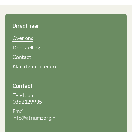
Direct naar
Over ons
Doelstelling
Contact
Klachtenprocedure
Contact
Telefoon
0852129935
Email
info@atriumzorg.nl