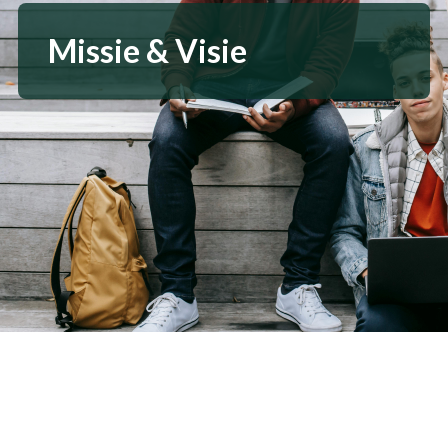
Missie & Visie